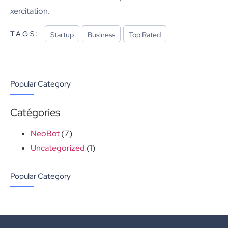
xercitation.
TAGS:
Startup
Business
Top Rated
Popular Category
Catégories
NeoBot
(7)
Uncategorized
(1)
Popular Category