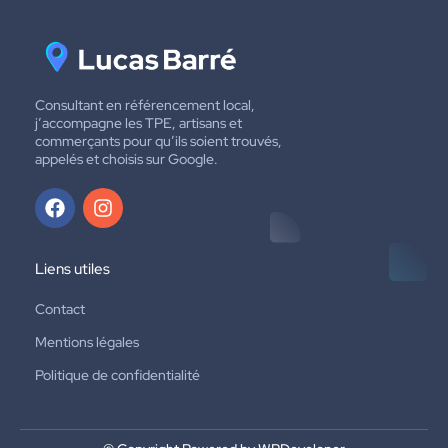
Consultant en référencement local,
j’accompagne les TPE, artisans et
commerçants pour qu’ils soient trouvés,
appelés et choisis sur Google.
Liens utiles
Contact
Mentions légales
Politique de confidentialité