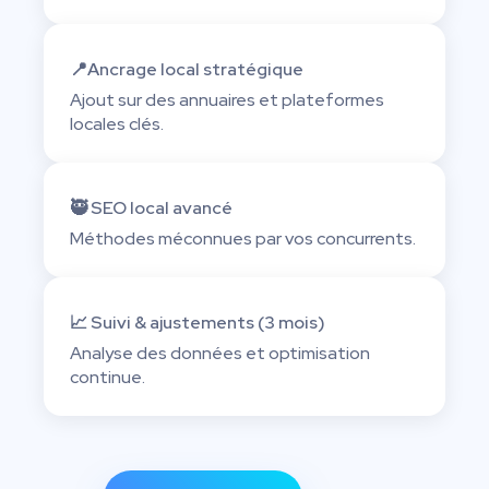
📍Ancrage local stratégique
Ajout sur des annuaires et plateformes
locales clés.
🥷 SEO local avancé
Méthodes méconnues par vos concurrents.
📈 Suivi & ajustements (3 mois)
Analyse des données et optimisation
continue.