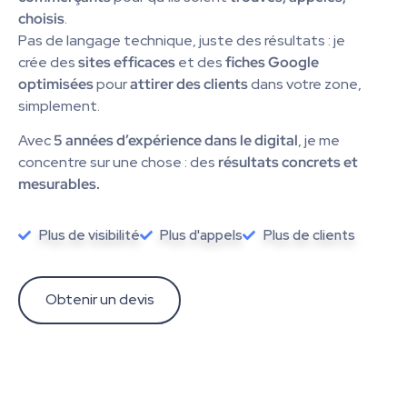
choisis
.
Pas de langage technique, juste des résultats : je
crée des
sites efficaces
et des
fiches
Google
optimisées
pour
attirer des clients
dans votre zone,
simplement.
Avec
5 années d’expérience dans le digital
, je me
concentre sur une chose : des
résultats concrets et
mesurables.
Plus de visibilité
Plus d'appels
Plus de clients
Obtenir un devis