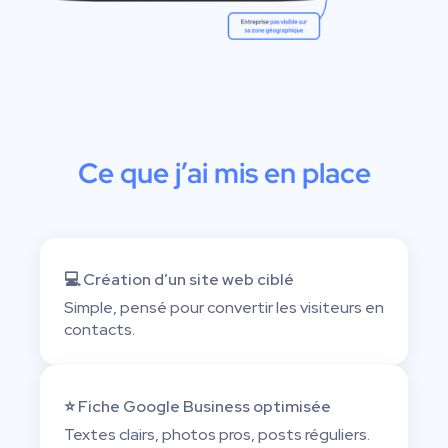
Ce que j’ai mis en place
💻 Création d’un site web ciblé
Simple, pensé pour convertir les visiteurs en
contacts.
⭐ Fiche Google Business optimisée
Textes clairs, photos pros, posts réguliers.