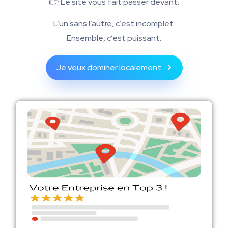
👉 Le site vous fait passer devant.
L’un sans l’autre, c’est incomplet.
Ensemble, c’est puissant.
Je veux dominer localement