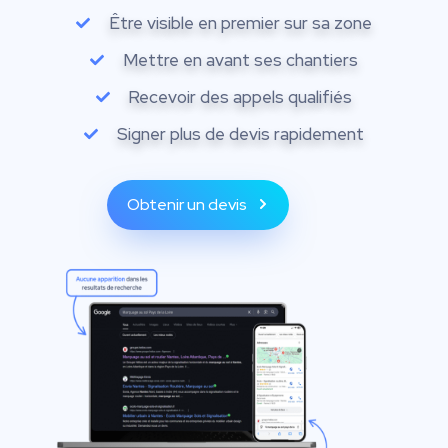
Être visible en premier sur sa zone
Mettre en avant ses chantiers
Recevoir des appels qualifiés
Signer plus de devis rapidement
Obtenir un devis