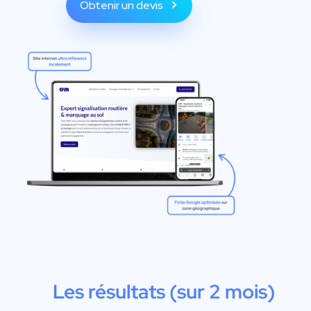
Obtenir un devis
Les résultats (sur 2 mois)