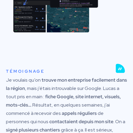
TÉMOIGNAGE
Je voulais qu’on
trouve mon entreprise facilement dans
la région
, mais j’étais introuvable sur Google. Lucas a
tout pris en main :
fiche Google, site internet, visuels,
mots-clés…
Résultat, en quelques semaines, j’ai
commencé à recevoir des
appels réguliers
de
personnes qui nous
contactaient depuis mon site
. On a
signé plusieurs chantiers
grâce à ça. Il est sérieux,