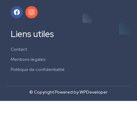
Liens utiles
Contact
Mentions légales
Politique de confidentialité
© Copyright Powered by WPDeveloper