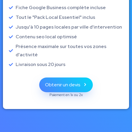
Fiche Google Business complète incluse
Tout le "Pack Local Essentiel" inclus
Jusqu'à 10 pages locales par ville d'intervention
Contenu seo local optimisé
Présence maximale sur toutes vos zones
d'activité
Livraison sous 20 jours
Obtenir un devis
Paiement en 1x ou 2x