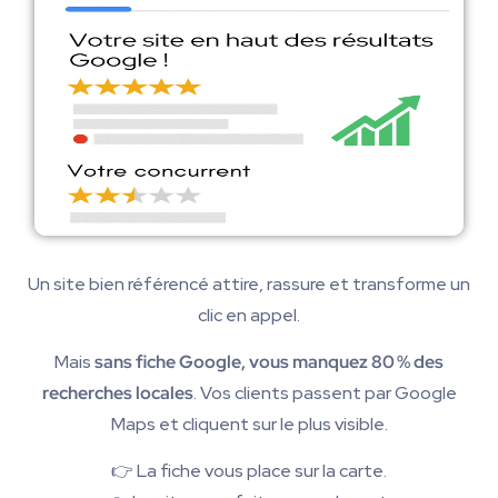
Un site bien référencé attire, rassure et transforme un
clic en appel.
Mais
sans fiche Google, vous manquez 80 % des
recherches locales
. Vos clients passent par Google
Maps et cliquent sur le plus visible.
👉 La fiche vous place sur la carte.