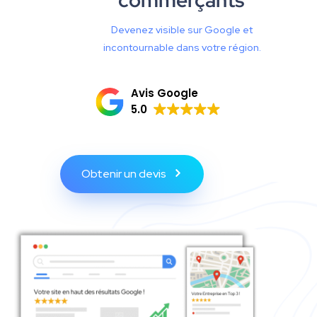
Devenez visible sur Google et
incontournable dans votre région.
Avis Google
5.0
Obtenir un devis