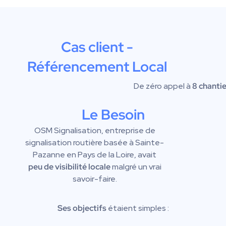
Cas client -
Référencement Local
De zéro appel à
8 chantie
Le Besoin
OSM Signalisation, entreprise de
signalisation routière basée à Sainte-
Pazanne en Pays de la Loire, avait
peu de visibilité locale
malgré un vrai
savoir-faire.
Ses objectifs
étaient simples :