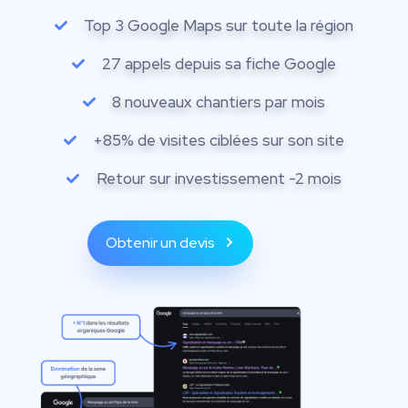
Top 3 Google Maps sur toute la région
27 appels depuis sa fiche Google
8 nouveaux chantiers par mois
+85% de visites ciblées sur son site
Retour sur investissement -2 mois
Obtenir un devis