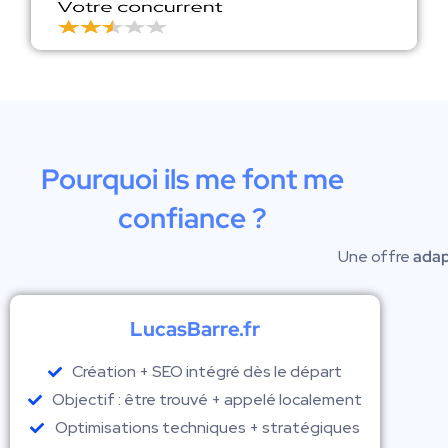
Pourquoi ils me font me
confiance ?
Une offre
adap
LucasBarre.fr
Création + SEO intégré dès le départ
Objectif : être trouvé + appelé localement
Optimisations techniques + stratégiques